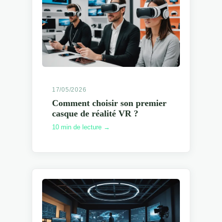
17/05/2026
Comment choisir son premier
casque de réalité VR ?
10 min de lecture →