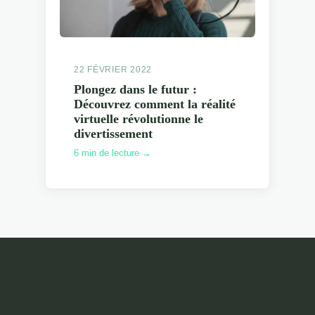
22 FÉVRIER 2022
Plongez dans le futur :
Découvrez comment la réalité
virtuelle révolutionne le
divertissement
6 min de lecture →