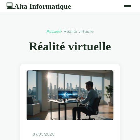
Alta Informatique
💻
Accueil
› Réalité virtuelle
Réalité virtuelle
07/05/2026