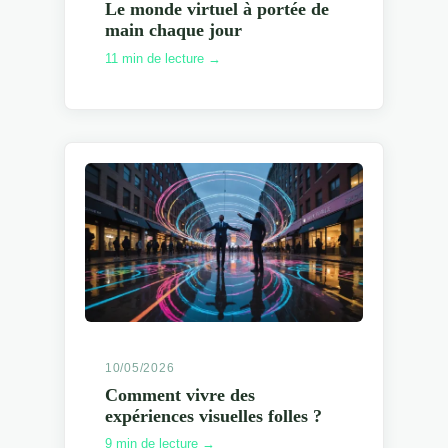
Le monde virtuel à portée de
main chaque jour
11 min de lecture →
10/05/2026
Comment vivre des
expériences visuelles folles ?
9 min de lecture →