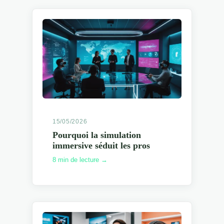
15/05/2026
Pourquoi la simulation
immersive séduit les pros
8 min de lecture →