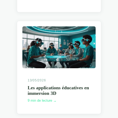
13/05/2026
Les applications éducatives en
immersion 3D
9 min de lecture →