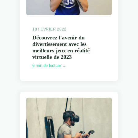
18 FÉVRIER 2022
Découvrez l'avenir du
divertissement avec les
meilleurs jeux en réalité
virtuelle de 2023
6 min de lecture →