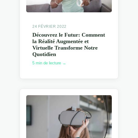
24 FÉVRIER 2022
Découvrez le Futur: Comment
la Réalité Augmentée et
Virtuelle Transforme Notre
Quotidien
5 min de lecture →