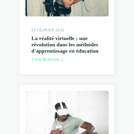
20 FÉVRIER 2022
La réalité virtuelle : une
révolution dans les méthodes
d'apprentissage en éducation
7 min de lecture →