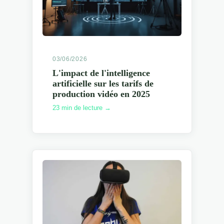
03/06/2026
L'impact de l'intelligence
artificielle sur les tarifs de
production vidéo en 2025
23 min de lecture →