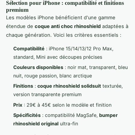
Sélection pour iPhone : compatibilité et finitions
premium
Les modèles iPhone bénéficient d'une gamme
étendue de
coque anti choc rhinoshield
adaptées à
chaque génération. Voici les critères essentiels :
Compatibilité
: iPhone 15/14/13/12 Pro Max,
standard, Mini avec découpes précises
Couleurs disponibles
: noir mat, transparent, bleu
nuit, rouge passion, blanc arctique
Finitions
:
coque rhinoshield solidsuit
texturée,
version transparente premium
Prix
: 29€ à 45€ selon le modèle et finition
Spécificités
: compatibilité MagSafe,
bumper
rhinoshield original
ultra-fin