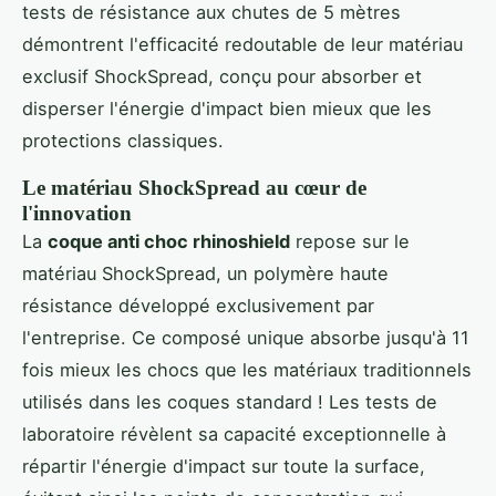
tests de résistance aux chutes de 5 mètres
démontrent l'efficacité redoutable de leur matériau
exclusif ShockSpread, conçu pour absorber et
disperser l'énergie d'impact bien mieux que les
protections classiques.
Le matériau ShockSpread au cœur de
l'innovation
La
coque anti choc rhinoshield
repose sur le
matériau ShockSpread, un polymère haute
résistance développé exclusivement par
l'entreprise. Ce composé unique absorbe jusqu'à 11
fois mieux les chocs que les matériaux traditionnels
utilisés dans les coques standard ! Les tests de
laboratoire révèlent sa capacité exceptionnelle à
répartir l'énergie d'impact sur toute la surface,