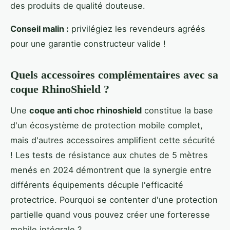
des produits de qualité douteuse.
Conseil malin :
privilégiez les revendeurs agréés
pour une garantie constructeur valide !
Quels accessoires complémentaires avec sa
coque RhinoShield ?
Une
coque anti choc rhinoshield
constitue la base
d'un écosystème de protection mobile complet,
mais d'autres accessoires amplifient cette sécurité
! Les tests de résistance aux chutes de 5 mètres
menés en 2024 démontrent que la synergie entre
différents équipements décuple l'efficacité
protectrice. Pourquoi se contenter d'une protection
partielle quand vous pouvez créer une forteresse
mobile intégrale ?