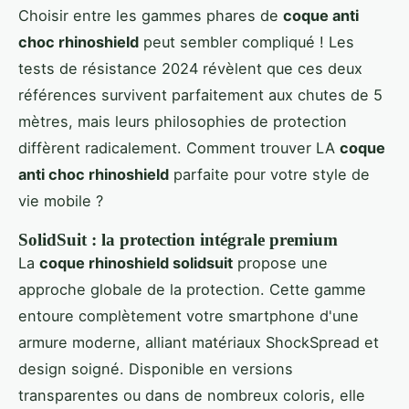
Choisir entre les gammes phares de
coque anti
choc rhinoshield
peut sembler compliqué ! Les
tests de résistance 2024 révèlent que ces deux
références survivent parfaitement aux chutes de 5
mètres, mais leurs philosophies de protection
diffèrent radicalement. Comment trouver LA
coque
anti choc rhinoshield
parfaite pour votre style de
vie mobile ?
SolidSuit : la protection intégrale premium
La
coque rhinoshield solidsuit
propose une
approche globale de la protection. Cette gamme
entoure complètement votre smartphone d'une
armure moderne, alliant matériaux ShockSpread et
design soigné. Disponible en versions
transparentes ou dans de nombreux coloris, elle