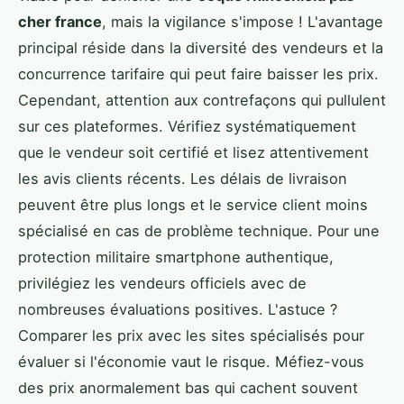
cher france
, mais la vigilance s'impose ! L'avantage
principal réside dans la diversité des vendeurs et la
concurrence tarifaire qui peut faire baisser les prix.
Cependant, attention aux contrefaçons qui pullulent
sur ces plateformes. Vérifiez systématiquement
que le vendeur soit certifié et lisez attentivement
les avis clients récents. Les délais de livraison
peuvent être plus longs et le service client moins
spécialisé en cas de problème technique. Pour une
protection militaire smartphone authentique,
privilégiez les vendeurs officiels avec de
nombreuses évaluations positives. L'astuce ?
Comparer les prix avec les sites spécialisés pour
évaluer si l'économie vaut le risque. Méfiez-vous
des prix anormalement bas qui cachent souvent