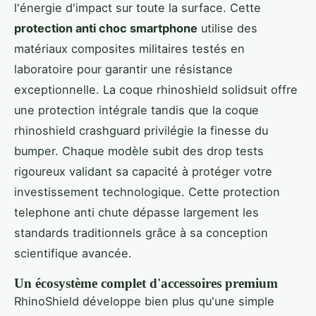
l'énergie d'impact sur toute la surface.
Cette
protection anti choc smartphone
utilise des
matériaux composites militaires testés en
laboratoire pour garantir une résistance
exceptionnelle. La coque rhinoshield solidsuit offre
une protection intégrale tandis que la coque
rhinoshield crashguard privilégie la finesse du
bumper. Chaque modèle subit des drop tests
rigoureux validant sa capacité à protéger votre
investissement technologique. Cette protection
telephone anti chute dépasse largement les
standards traditionnels grâce à sa conception
scientifique avancée.
Un écosystème complet d'accessoires premium
RhinoShield développe bien plus qu'une simple