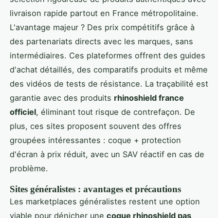
livraison rapide partout en France métropolitaine.
L'avantage majeur ? Des prix compétitifs grâce à
des partenariats directs avec les marques, sans
intermédiaires. Ces plateformes offrent des guides
d'achat détaillés, des comparatifs produits et même
des vidéos de tests de résistance. La traçabilité est
garantie avec des produits
rhinoshield france
officiel
, éliminant tout risque de contrefaçon. De
plus, ces sites proposent souvent des offres
groupées intéressantes : coque + protection
d'écran à prix réduit, avec un SAV réactif en cas de
problème.
Sites généralistes : avantages et précautions
Les marketplaces généralistes restent une option
viable pour dénicher une
coque rhinoshield pas