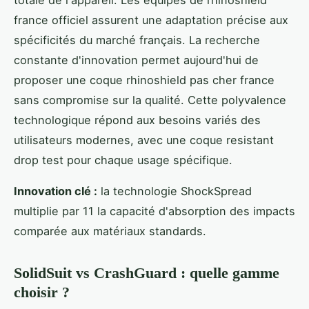
france officiel assurent une adaptation précise aux
spécificités du marché français. La recherche
constante d'innovation permet aujourd'hui de
proposer une coque rhinoshield pas cher france
sans compromise sur la qualité. Cette polyvalence
technologique répond aux besoins variés des
utilisateurs modernes, avec une coque resistant
drop test pour chaque usage spécifique.
Innovation clé :
la technologie ShockSpread
multiplie par 11 la capacité d'absorption des impacts
comparée aux matériaux standards.
SolidSuit vs CrashGuard : quelle gamme
choisir ?