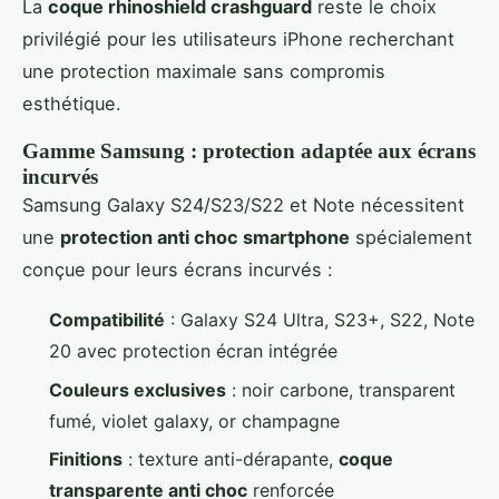
La
coque rhinoshield crashguard
reste le choix
privilégié pour les utilisateurs iPhone recherchant
une protection maximale sans compromis
esthétique.
Gamme Samsung : protection adaptée aux écrans
incurvés
Samsung Galaxy S24/S23/S22 et Note nécessitent
une
protection anti choc smartphone
spécialement
conçue pour leurs écrans incurvés :
Compatibilité
: Galaxy S24 Ultra, S23+, S22, Note
20 avec protection écran intégrée
Couleurs exclusives
: noir carbone, transparent
fumé, violet galaxy, or champagne
Finitions
: texture anti-dérapante,
coque
transparente anti choc
renforcée