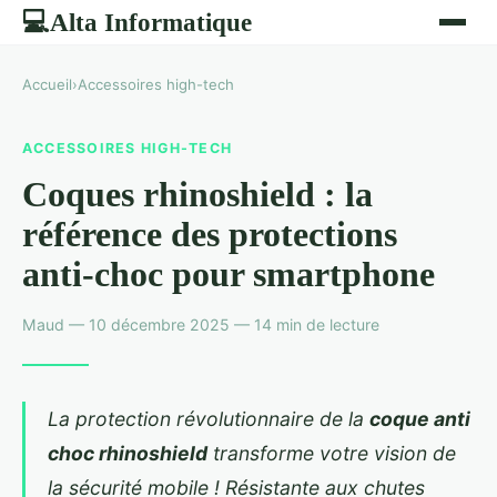
Alta Informatique
💻
Accueil
›
Accessoires high-tech
ACCESSOIRES HIGH-TECH
Coques rhinoshield : la
référence des protections
anti-choc pour smartphone
Maud — 10 décembre 2025 — 14 min de lecture
La protection révolutionnaire de la
coque anti
choc rhinoshield
transforme votre vision de
la sécurité mobile ! Résistante aux chutes