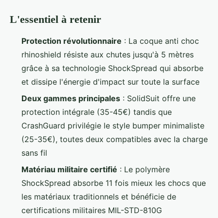
L'essentiel à retenir
Protection révolutionnaire
: La coque anti choc
rhinoshield résiste aux chutes jusqu'à 5 mètres
grâce à sa technologie ShockSpread qui absorbe
et dissipe l'énergie d'impact sur toute la surface
Deux gammes principales
: SolidSuit offre une
protection intégrale (35-45€) tandis que
CrashGuard privilégie le style bumper minimaliste
(25-35€), toutes deux compatibles avec la charge
sans fil
Matériau militaire certifié
: Le polymère
ShockSpread absorbe 11 fois mieux les chocs que
les matériaux traditionnels et bénéficie de
certifications militaires MIL-STD-810G