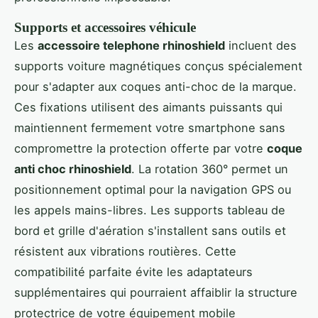
Supports et accessoires véhicule
Les
accessoire telephone rhinoshield
incluent des
supports voiture magnétiques conçus spécialement
pour s'adapter aux coques anti-choc de la marque.
Ces fixations utilisent des aimants puissants qui
maintiennent fermement votre smartphone sans
compromettre la protection offerte par votre
coque
anti choc rhinoshield
. La rotation 360° permet un
positionnement optimal pour la navigation GPS ou
les appels mains-libres. Les supports tableau de
bord et grille d'aération s'installent sans outils et
résistent aux vibrations routières. Cette
compatibilité parfaite évite les adaptateurs
supplémentaires qui pourraient affaiblir la structure
protectrice de votre équipement mobile