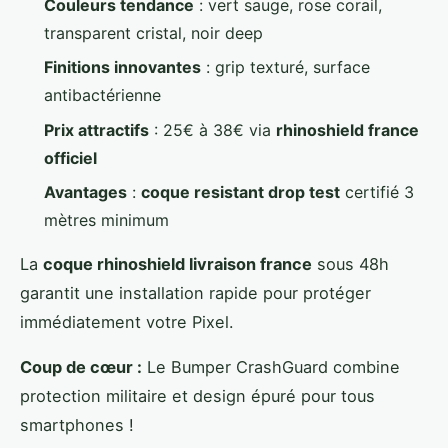
Couleurs tendance
: vert sauge, rose corail,
transparent cristal, noir deep
Finitions innovantes
: grip texturé, surface
antibactérienne
Prix attractifs
: 25€ à 38€ via
rhinoshield france
officiel
Avantages
:
coque resistant drop test
certifié 3
mètres minimum
La
coque rhinoshield livraison france
sous 48h
garantit une installation rapide pour protéger
immédiatement votre Pixel.
Coup de cœur :
Le Bumper CrashGuard combine
protection militaire et design épuré pour tous
smartphones !