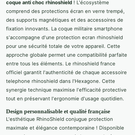
coque anti choc rhinoshield
! L'écosystème
comprend des protections écran en verre trempé,
des supports magnétiques et des accessoires de
fixation innovants. La coque militaire smartphone
s'accompagne d'une protection ecran rhinoshield
pour une sécurité totale de votre appareil. Cette
approche globale permet une compatibilité parfaite
entre tous les éléments. Le rhinoshield france
officiel garantit l'authenticité de chaque accessoire
telephone rhinoshield dans l'Hexagone. Cette
synergie technique maximise l'efficacité protective
tout en préservant l'ergonomie d'usage quotidien.
Design personnalisable et qualité française
L'esthétique RhinoShield conjugue protection
maximale et élégance contemporaine ! Disponible