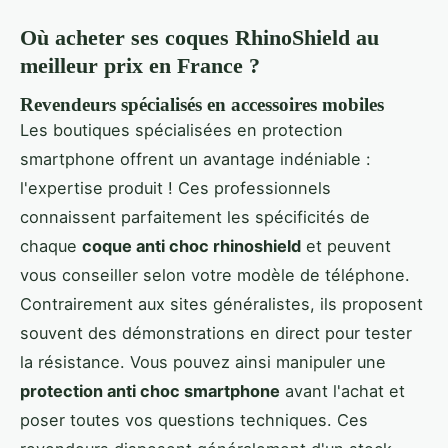
Où acheter ses coques RhinoShield au
meilleur prix en France ?
Revendeurs spécialisés en accessoires mobiles
Les boutiques spécialisées en protection
smartphone offrent un avantage indéniable :
l'expertise produit ! Ces professionnels
connaissent parfaitement les spécificités de
chaque
coque anti choc rhinoshield
et peuvent
vous conseiller selon votre modèle de téléphone.
Contrairement aux sites généralistes, ils proposent
souvent des démonstrations en direct pour tester
la résistance. Vous pouvez ainsi manipuler une
protection anti choc smartphone
avant l'achat et
poser toutes vos questions techniques. Ces