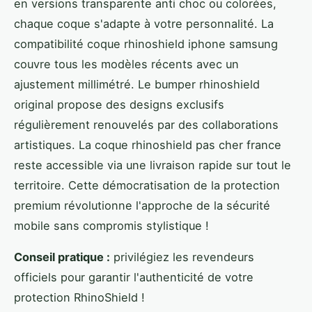
en versions transparente anti choc ou colorées,
chaque coque s'adapte à votre personnalité. La
compatibilité coque rhinoshield iphone samsung
couvre tous les modèles récents avec un
ajustement millimétré. Le bumper rhinoshield
original propose des designs exclusifs
régulièrement renouvelés par des collaborations
artistiques. La coque rhinoshield pas cher france
reste accessible via une livraison rapide sur tout le
territoire. Cette démocratisation de la protection
premium révolutionne l'approche de la sécurité
mobile sans compromis stylistique !
Conseil pratique :
privilégiez les revendeurs
officiels pour garantir l'authenticité de votre
protection RhinoShield !