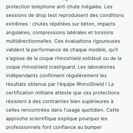
protection telephone anti chute inégalée. Les
sessions de drop test reproduisent des conditions
extrêmes : chutes répétées sur béton, impacts
angulaires, compressions latérales et torsions
multidirectionnelles. Ces évaluations rigoureuses
valident la performance de chaque modèle, qu'il
s'agisse de la coque rhinoshield solidsuit ou de la
coque rhinoshield crashguard. Les laboratoires
indépendants confirment régulièrement les
résultats obtenus par l'équipe RhinoShield ! La
certification militaire atteste que ces protections
résistent à des contraintes bien supérieures à
celles rencontrées dans l'usage quotidien. Cette
approche scientifique explique pourquoi les
professionnels font confiance au bumper