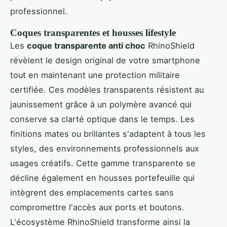
professionnel.
Coques transparentes et housses lifestyle
Les
coque transparente anti choc
RhinoShield
révèlent le design original de votre smartphone
tout en maintenant une protection militaire
certifiée. Ces modèles transparents résistent au
jaunissement grâce à un polymère avancé qui
conserve sa clarté optique dans le temps. Les
finitions mates ou brillantes s'adaptent à tous les
styles, des environnements professionnels aux
usages créatifs. Cette gamme transparente se
décline également en housses portefeuille qui
intègrent des emplacements cartes sans
compromettre l'accès aux ports et boutons.
L'écosystème RhinoShield transforme ainsi la