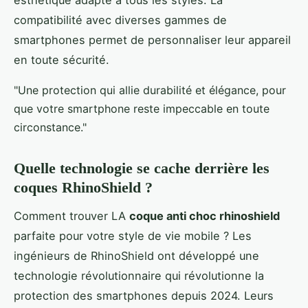
esthétique adapté à tous les styles. La
compatibilité avec diverses gammes de
smartphones permet de personnaliser leur appareil
en toute sécurité.
"Une protection qui allie durabilité et élégance, pour
que votre smartphone reste impeccable en toute
circonstance."
Quelle technologie se cache derrière les
coques RhinoShield ?
Comment trouver LA
coque anti choc rhinoshield
parfaite pour votre style de vie mobile ? Les
ingénieurs de RhinoShield ont développé une
technologie révolutionnaire qui révolutionne la
protection des smartphones depuis 2024. Leurs