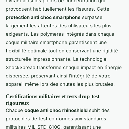
évitant ainsi les points de concentration qui
provoquent habituellement les fissures. Cette
protection anti choc smartphone
surpasse
largement les attentes des utilisateurs les plus
exigeants. Les polymères intégrés dans chaque
coque militaire smartphone garantissent une
flexibilité optimale tout en conservant une rigidité
structurelle impressionnante. La technologie
ShockSpread transforme chaque impact en énergie
dispersée, préservant ainsi l'intégrité de votre
appareil même lors des chutes les plus brutales.
Certifications militaires et tests drop-test
rigoureux
Chaque
coque anti choc rhinoshield
subit des
protocoles de test conformes aux standards
militaires MIL-STD-810G, garantissant une