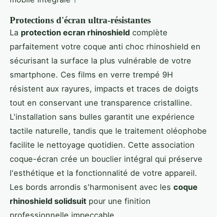
Protections d'écran ultra-résistantes
La
protection ecran rhinoshield
complète
parfaitement votre coque anti choc rhinoshield en
sécurisant la surface la plus vulnérable de votre
smartphone. Ces films en verre trempé 9H
résistent aux rayures, impacts et traces de doigts
tout en conservant une transparence cristalline.
L'installation sans bulles garantit une expérience
tactile naturelle, tandis que le traitement oléophobe
facilite le nettoyage quotidien. Cette association
coque-écran crée un bouclier intégral qui préserve
l'esthétique et la fonctionnalité de votre appareil.
Les bords arrondis s'harmonisent avec les
coque
rhinoshield solidsuit
pour une finition
professionnelle impeccable.