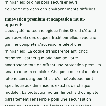
rhinoshield original pour sécuriser leurs
équipements dans des environnements difficiles.
Innovation premium et adaptation multi-
appareils
L'écosystème technologique RhinoShield s'étend
bien au-delà des coques traditionnelles avec une
gamme complète d'accessoire telephone
rhinoshield. La coque transparente anti choc
préserve l'esthétique originale de votre
smartphone tout en offrant une protection premium
smartphone exemplaire. Chaque coque rhinoshield
iphone samsung bénéficie d'un développement
spécifique aux dimensions exactes de chaque
modèle ! La protection ecran rhinoshield complète
parfaitement l'ensemble pour une sécurisation
totale de l'appareil. Les équipes de rhinoshield