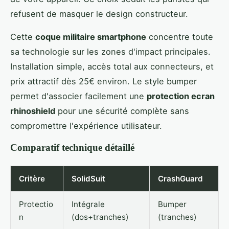
refusent de masquer le design constructeur.
Cette
coque militaire smartphone
concentre toute
sa technologie sur les zones d'impact principales.
Installation simple, accès total aux connecteurs, et
prix attractif dès 25€ environ. Le style bumper
permet d'associer facilement une
protection ecran
rhinoshield
pour une sécurité complète sans
compromettre l'expérience utilisateur.
Comparatif technique détaillé
Critère
SolidSuit
CrashGuard
Protectio
Intégrale
Bumper
n
(dos+tranches)
(tranches)