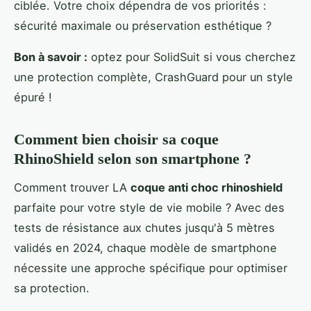
ciblée. Votre choix dépendra de vos priorités :
sécurité maximale ou préservation esthétique ?
Bon à savoir :
optez pour SolidSuit si vous cherchez
une protection complète, CrashGuard pour un style
épuré !
Comment bien choisir sa coque
RhinoShield selon son smartphone ?
Comment trouver LA
coque anti choc rhinoshield
parfaite pour votre style de vie mobile ? Avec des
tests de résistance aux chutes jusqu'à 5 mètres
validés en 2024, chaque modèle de smartphone
nécessite une approche spécifique pour optimiser
sa protection.