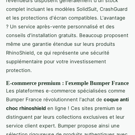
revendeurs disposent généralement d'un stock
complet incluant les modèles SolidSuit, CrashGuard
et les protections d'écran compatibles. L'avantage
? Un service après-vente personnalisé et des
conseils d'installation gratuits. Beaucoup proposent
même une garantie étendue sur leurs produits
RhinoShield, ce qui représente une sécurité
supplémentaire pour votre investissement
protection.
E-commerce premium : l'exemple Bumper France
Les plateformes e-commerce spécialisées comme
Bumper France révolutionnent l'achat de
coque anti
choc rhinoshield
en ligne ! Ces sites premium se
distinguent par leurs collections exclusives et leur
service client expert. Bumper propose ainsi une
sélection rigoureuse de produits authentiques avec