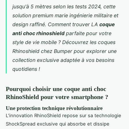
jusqu'à 5 mètres selon les tests 2024, cette
solution premium marie ingénierie militaire et
design raffiné. Comment trouver LA
coque
anti choc rhinoshield
parfaite pour votre
style de vie mobile ? Découvrez les
coques
Rhinoshield chez Bumper
pour explorer une
collection exclusive adaptée à vos besoins
quotidiens !
Pourquoi choisir une coque anti choc
RhinoShield pour votre smartphone ?
Une protection technique révolutionnaire
L'innovation RhinoShield repose sur sa technologie
ShockSpread exclusive qui absorbe et dissipe