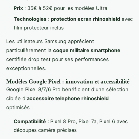
Prix
: 35€ à 52€ pour les modèles Ultra
Technologies
:
protection ecran rhinoshield
avec
film protecteur inclus
Les utilisateurs Samsung apprécient
particulièrement la
coque militaire smartphone
certifiée drop test pour ses performances
exceptionnelles.
Modèles Google Pixel : innovation et accessibilité
Google Pixel 8/7/6 Pro bénéficient d'une sélection
ciblée d'
accessoire telephone rhinoshield
optimisés :
Compatibilité
: Pixel 8 Pro, Pixel 7a, Pixel 6 avec
découpes caméra précises