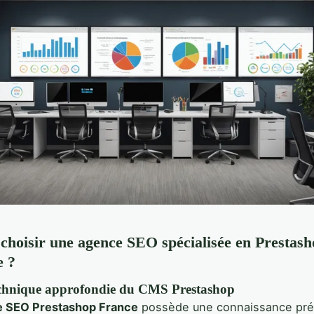
choisir une agence SEO spécialisée en Prestash
 ?
echnique approfondie du CMS Prestashop
 SEO Prestashop France
possède une connaissance pré