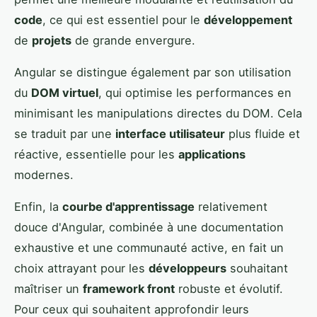
code
, ce qui est essentiel pour le
développement
de
projets
de grande envergure.
Angular se distingue également par son utilisation
du
DOM virtuel
, qui optimise les performances en
minimisant les manipulations directes du DOM. Cela
se traduit par une
interface utilisateur
plus fluide et
réactive, essentielle pour les
applications
modernes.
Enfin, la
courbe d'apprentissage
relativement
douce d'Angular, combinée à une documentation
exhaustive et une communauté active, en fait un
choix attrayant pour les
développeurs
souhaitant
maîtriser un
framework front
robuste et évolutif.
Pour ceux qui souhaitent approfondir leurs