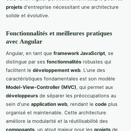
projets
d'entreprise nécessitant une architecture
solide et évolutive.
Fonctionnalités et meilleures pratiques
avec Angular
Angular, en tant que
framework JavaScript
, se
distingue par ses
fonctionnalités
robustes qui
facilitent le
développement web
. L'une des
caractéristiques fondamentales est son modèle
Model-View-Controller (MVC)
, qui permet aux
développeurs
de séparer les préoccupations au
sein d'une
application web
, rendant le
code
plus
organisé et maintenable. Cette architecture
améliore la modularité et la réutilisabilité des
composants
, un atout majeur pour les
projets
de