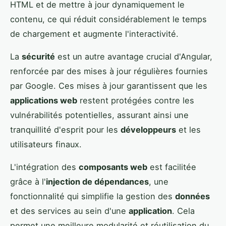
HTML et de mettre à jour dynamiquement le
contenu, ce qui réduit considérablement le temps
de chargement et augmente l'interactivité.
La
sécurité
est un autre avantage crucial d'Angular,
renforcée par des mises à jour régulières fournies
par Google. Ces mises à jour garantissent que les
applications web
restent protégées contre les
vulnérabilités potentielles, assurant ainsi une
tranquillité d'esprit pour les
développeurs
et les
utilisateurs finaux.
L'intégration des
composants web
est facilitée
grâce à l'
injection de dépendances
, une
fonctionnalité qui simplifie la gestion des
données
et des services au sein d'une
application
. Cela
permet une meilleure modularité et réutilisation du