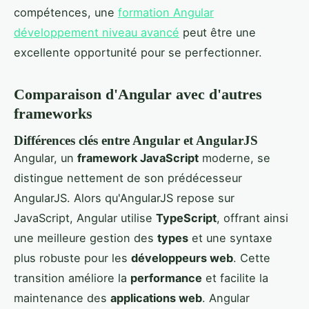
compétences, une
formation Angular
développement niveau avancé
peut être une
excellente opportunité pour se perfectionner.
Comparaison d'Angular avec d'autres
frameworks
Différences clés entre Angular et AngularJS
Angular, un
framework JavaScript
moderne, se
distingue nettement de son prédécesseur
AngularJS. Alors qu'AngularJS repose sur
JavaScript, Angular utilise
TypeScript
, offrant ainsi
une meilleure gestion des
types
et une syntaxe
plus robuste pour les
développeurs web
. Cette
transition améliore la
performance
et facilite la
maintenance des
applications web
. Angular