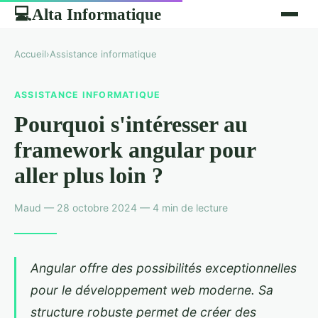
Alta Informatique
💻
Accueil
›
Assistance informatique
ASSISTANCE INFORMATIQUE
Pourquoi s'intéresser au
framework angular pour
aller plus loin ?
Maud — 28 octobre 2024 — 4 min de lecture
Angular offre des possibilités exceptionnelles
pour le développement web moderne. Sa
structure robuste permet de créer des