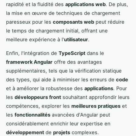
rapidité et la fluidité des
applications web
. De plus,
la mise en œuvre de techniques de chargement
paresseux pour les
composants web
peut réduire
le temps de chargement initial, offrant une
meilleure expérience à l'
utilisateur
.
Enfin, l'intégration de
TypeScript
dans le
framework Angular
offre des avantages
supplémentaires, tels que la vérification statique
des types, qui aide à minimiser les erreurs de
code
et à améliorer la robustesse des
applications
. Pour
les
développeurs front
souhaitant approfondir leurs
compétences, explorer les
meilleures pratiques
et
les
fonctionnalités
avancées d'Angular peut
considérablement enrichir leur expertise en
développement
de
projets
complexes.