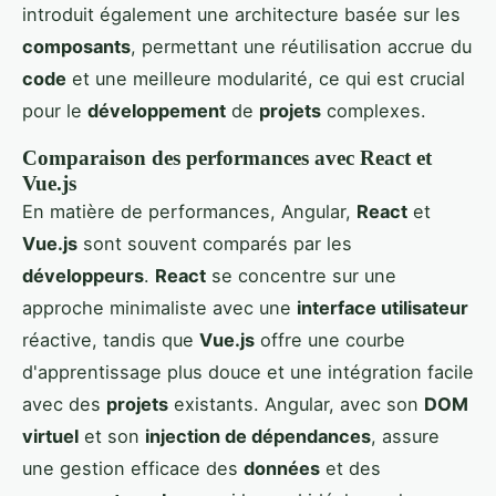
introduit également une architecture basée sur les
composants
, permettant une réutilisation accrue du
code
et une meilleure modularité, ce qui est crucial
pour le
développement
de
projets
complexes.
Comparaison des performances avec React et
Vue.js
En matière de performances, Angular,
React
et
Vue.js
sont souvent comparés par les
développeurs
.
React
se concentre sur une
approche minimaliste avec une
interface utilisateur
réactive, tandis que
Vue.js
offre une courbe
d'apprentissage plus douce et une intégration facile
avec des
projets
existants. Angular, avec son
DOM
virtuel
et son
injection de dépendances
, assure
une gestion efficace des
données
et des