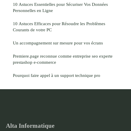
10 Astuces Essentielles pour Sécuriser Vos Données
Personnelles en Ligne
10 Astuces Efficaces pour Résoudre les Problèmes
Courants de votre PC
Un accompagnement sur mesure pour vos écrans
Premiere.page reconnue comme entreprise seo experte
prestashop e‑commerce
Pourquoi faire appel à un support technique pro
Alta Informatique