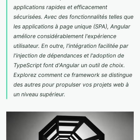
applications rapides et efficacement
sécurisées. Avec des fonctionnalités telles que
les applications à page unique (SPA), Angular
améliore considérablement l'expérience
utilisateur. En outre, l'intégration facilitée par
l'injection de dépendances et l'adoption de
TypeScript font d'Angular un outil de choix.
Explorez comment ce framework se distingue
des autres pour propulser vos projets web à
un niveau supérieur.