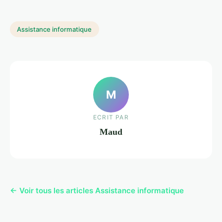
Assistance informatique
M
ECRIT PAR
Maud
← Voir tous les articles Assistance informatique