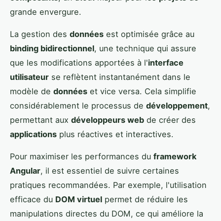
grande envergure.
La gestion des
données
est optimisée grâce au
binding bidirectionnel
, une technique qui assure
que les modifications apportées à l'
interface
utilisateur
se reflètent instantanément dans le
modèle de
données
et vice versa. Cela simplifie
considérablement le processus de
développement
,
permettant aux
développeurs web
de créer des
applications
plus réactives et interactives.
Pour maximiser les performances du
framework
Angular
, il est essentiel de suivre certaines
pratiques recommandées. Par exemple, l'utilisation
efficace du
DOM virtuel
permet de réduire les
manipulations directes du DOM, ce qui améliore la