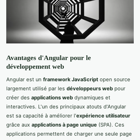
Avantages d'Angular pour le
développement web
Angular est un
framework JavaScript
open source
largement utilisé par les
développeurs web
pour
créer des
applications web
dynamiques et
interactives. L'un des
principaux atouts d'Angular
est sa capacité à améliorer l'
expérience utilisateur
grâce aux
applications à page unique
(SPA). Ces
applications permettent de charger une seule page