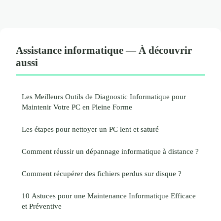
Assistance informatique — À découvrir
aussi
Les Meilleurs Outils de Diagnostic Informatique pour
Maintenir Votre PC en Pleine Forme
Les étapes pour nettoyer un PC lent et saturé
Comment réussir un dépannage informatique à distance ?
Comment récupérer des fichiers perdus sur disque ?
10 Astuces pour une Maintenance Informatique Efficace
et Préventive