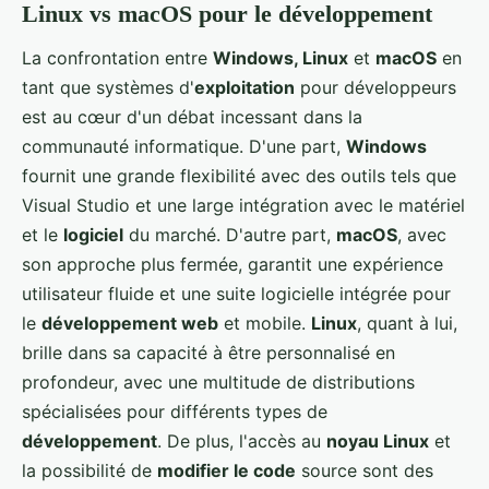
Linux vs macOS pour le développement
La confrontation entre
Windows, Linux
et
macOS
en
tant que systèmes d'
exploitation
pour développeurs
est au cœur d'un débat incessant dans la
communauté informatique. D'une part,
Windows
fournit une grande flexibilité avec des outils tels que
Visual Studio et une large intégration avec le matériel
et le
logiciel
du marché. D'autre part,
macOS
, avec
son approche plus fermée, garantit une expérience
utilisateur fluide et une suite logicielle intégrée pour
le
développement web
et mobile.
Linux
, quant à lui,
brille dans sa capacité à être personnalisé en
profondeur, avec une multitude de distributions
spécialisées pour différents types de
développement
. De plus, l'accès au
noyau Linux
et
la possibilité de
modifier le code
source sont des