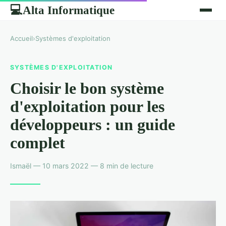
Alta Informatique
💻
Accueil
›
Systèmes d'exploitation
SYSTÈMES D'EXPLOITATION
Choisir le bon système
d'exploitation pour les
développeurs : un guide
complet
Ismaël — 10 mars 2022 — 8 min de lecture