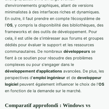
d’environnements graphiques, allant de versions
minimalistes à des interfaces riches et dynamiques.
En outre, il faut prendre en compte l’écosystème de
l'
OS
, y compris la disponibilité des bibliothèques, des
frameworks et des outils de développement. Pour
cela, il est utile de s'intéresser aux forums et groupes
dédiés pour évaluer le support et les ressources
communautaires. De nombreux
développeurs
se
fient à ce soutien pour résoudre des problèmes
complexes ou pour s'engager dans le
développement d'applications
avancées. De plus, les
perspectives d'
emploi ingénieur
et de
developpeur
logiciel
peuvent également influencer le choix de l'
OS
en fonction de la demande sur le marché.
Comparatif approfondi : Windows vs