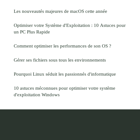
Les nouveautés majeures de macOS cette année
Optimiser votre Système d'Exploitation : 10 Astuces pour
un PC Plus Rapide
Comment optimiser les performances de son OS ?
Gérer ses fichiers sous tous les environnements
Pourquoi Linux séduit les passionnés d'informatique
10 astuces méconnues pour optimiser votre système
d'exploitation Windows