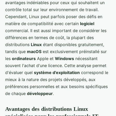
avantages indéniables pour ceux qui souhaitent un
contrôle total sur leur environnement de travail.
Cependant, Linux peut parfois poser des défis en
matière de compatibilité avec certain
logiciel
commercial. Il est aussi important de considérer les
différences en termes de coût, la plupart des
distributions
Linux
étant disponibles gratuitement,
tandis que
macOS
est exclusivement préinstallé sur
les
ordinateurs
Apple et
Windows
nécessitant
souvent l'achat d'une licence. Cette analyse permet
d'évaluer quel
système d'exploitation
correspond le
mieux à la nature des projets développés, aux
préférences personnelles et aux besoins spécifiques
de chaque
développeur
.
Avantages des distributions Linux