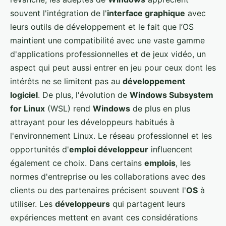
souvent l'intégration de l'
interface graphique
avec
leurs outils de développement et le fait que l’OS
maintient une compatibilité avec une vaste gamme
d'applications professionnelles et de jeux vidéo, un
aspect qui peut aussi entrer en jeu pour ceux dont les
intérêts ne se limitent pas au
développement
logiciel
. De plus, l'évolution de
Windows Subsystem
for Linux
(WSL) rend
Windows
de plus en plus
attrayant pour les développeurs habitués à
l'environnement Linux. Le réseau professionnel et les
opportunités d'
emploi développeur
influencent
également ce choix. Dans certains
emplois
, les
normes d'entreprise ou les collaborations avec des
clients ou des partenaires précisent souvent l'
OS
à
utiliser. Les
développeurs
qui partagent leurs
expériences mettent en avant ces considérations