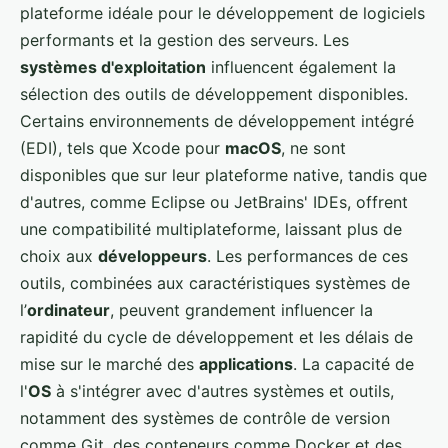
plateforme idéale pour le développement de logiciels
performants et la gestion des serveurs. Les
systèmes d'exploitation
influencent également la
sélection des outils de développement disponibles.
Certains environnements de développement intégré
(EDI), tels que Xcode pour
macOS
, ne sont
disponibles que sur leur plateforme native, tandis que
d'autres, comme Eclipse ou JetBrains' IDEs, offrent
une compatibilité multiplateforme, laissant plus de
choix aux
développeurs
. Les performances de ces
outils, combinées aux caractéristiques systèmes de
l’
ordinateur
, peuvent grandement influencer la
rapidité du cycle de développement et les délais de
mise sur le marché des
applications
. La capacité de
l'
OS
à s'intégrer avec d'autres systèmes et outils,
notamment des systèmes de contrôle de version
comme Git, des conteneurs comme Docker et des