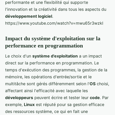
performante et une flexibilité qui supporte
l'innovation et la créativité dans tous les aspects du
développement logiciel
.
https://www.youtube.com/watch?v=mwu65r3wzkI
Impact du système d'exploitation sur la
performance en programmation
Le choix d'un
système d'exploitation
a un impact
direct sur la performance en programmation. Le
temps d'exécution des programmes, la gestion de la
mémoire, les opérations d'entrée/sortie et le
multitâche sont gérés différemment selon l'
OS
choisi,
affectant ainsi l'efficacité avec laquelle les
développeurs
peuvent écrire et tester leur
code
. Par
exemple,
Linux
est réputé pour sa gestion efficace
des ressources système, ce qui en fait une