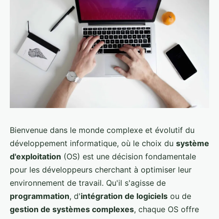
Bienvenue dans le monde complexe et évolutif du
développement informatique, où le choix du
système
d'exploitation
(OS) est une décision fondamentale
pour les développeurs cherchant à optimiser leur
environnement de travail. Qu'il s'agisse de
programmation
, d'
intégration de logiciels
ou de
gestion de systèmes complexes
, chaque OS offre