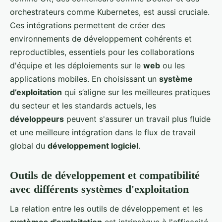
orchestrateurs comme Kubernetes, est aussi cruciale.
Ces intégrations permettent de créer des
environnements de développement cohérents et
reproductibles, essentiels pour les collaborations
d'équipe et les déploiements sur le
web
ou les
applications mobiles. En choisissant un
système
d’exploitation
qui s’aligne sur les meilleures pratiques
du secteur et les standards actuels, les
développeurs
peuvent s'assurer un travail plus fluide
et une meilleure intégration dans le flux de travail
global du
développement logiciel
.
Outils de développement et compatibilité
avec différents systèmes d'exploitation
La relation entre les outils de développement et les