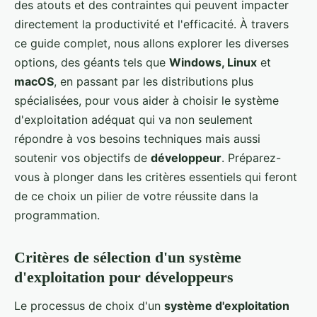
des atouts et des contraintes qui peuvent impacter
directement la productivité et l'efficacité. À travers
ce guide complet, nous allons explorer les diverses
options, des géants tels que
Windows, Linux
et
macOS
, en passant par les distributions plus
spécialisées, pour vous aider à choisir le système
d'exploitation adéquat qui va non seulement
répondre à vos besoins techniques mais aussi
soutenir vos objectifs de
développeur
. Préparez-
vous à plonger dans les critères essentiels qui feront
de ce choix un pilier de votre réussite dans la
programmation.
Critères de sélection d'un système
d'exploitation pour développeurs
Le processus de choix d'un
système d'exploitation