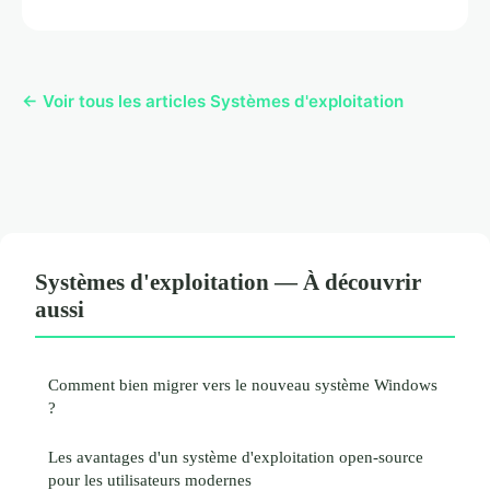
← Voir tous les articles Systèmes d'exploitation
Systèmes d'exploitation — À découvrir
aussi
Comment bien migrer vers le nouveau système Windows
?
Les avantages d'un système d'exploitation open-source
pour les utilisateurs modernes