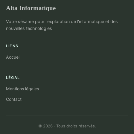
Alta Informatique
Votre sésame pour l'exploration de l'informatique et des
nouvelles technologies
LIENS
Accueil
LÉGAL
Mentions légales
Contact
© 2026 · Tous droits réservés.