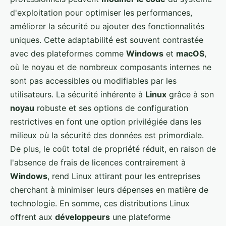
d'exploitation pour optimiser les performances,
améliorer la sécurité ou ajouter des fonctionnalités
uniques. Cette adaptabilité est souvent contrastée
avec des plateformes comme
Windows
et
macOS
,
où le noyau et de nombreux composants internes ne
sont pas accessibles ou modifiables par les
utilisateurs. La sécurité inhérente à
Linux
grâce à son
noyau
robuste et ses options de configuration
restrictives en font une option privilégiée dans les
milieux où la sécurité des données est primordiale.
De plus, le coût total de propriété réduit, en raison de
l'absence de frais de licences contrairement à
Windows
, rend Linux attirant pour les entreprises
cherchant à minimiser leurs dépenses en matière de
technologie. En somme, ces distributions Linux
offrent aux
développeurs
une plateforme