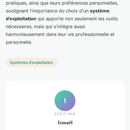
pratiques, ainsi que leurs préférences personnelles,
soulignant l'importance du choix d'un
système
d'exploitation
qui apporte non seulement les outils
nécessaires, mais qui s'intègre aussi
harmonieusement dans leur vie professionnelle et
personnelle.
Systèmes d'exploitation
I
ECRIT PAR
Ismaël